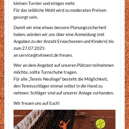
kleinen Turnier und einiges mehr.
Für das leibliche Wohl wird zu moderaten Preisen
gesorgt sein.
Damit wir eine etwas bessere Planungssicherheit
haben, würden wir uns über eine Anmeldung (mit
Angaben zu der Anzahl Erwachsenen und Kindern) bis
zum 27.07.2025
an service@tvkiwest.de freuen.
Wer an dem Angebot auf unseren Plätzen teilnehmen
möchte, sollte Turnschuhe tragen.
Für alle „Tennis-Neulinge“ besteht die Möglichkeit,
den Tennisschläger einmal selbst in die Hand zu
nehmen. Schläger sind auf unserer Anlage vorhanden.
Wir freuen uns auf Euch!